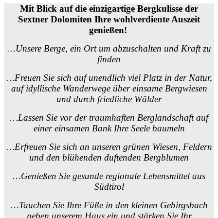
Mit Blick auf die einzigartige Bergkulisse der
Sextner Dolomiten Ihre wohlverdiente Auszeit
genießen
!
…Unsere Berge, ein Ort um abzuschalten und Kraft zu
finden
…Freuen Sie sich auf unendlich viel Platz in der Natur,
auf idyllische Wanderwege über einsame Bergwiesen
und durch friedliche Wälder
…Lassen Sie vor der traumhaften Berglandschaft auf
einer einsamen Bank Ihre Seele baumeln
…Erfreuen Sie sich an unseren grünen Wiesen, Feldern
und den blühenden duftenden Bergblumen
…Genießen Sie gesunde regionale Lebensmittel aus
Südtirol
…Tauchen Sie Ihre Füße in den kleinen Gebirgsbach
neben unserem Haus ein und stärken Sie Ihr