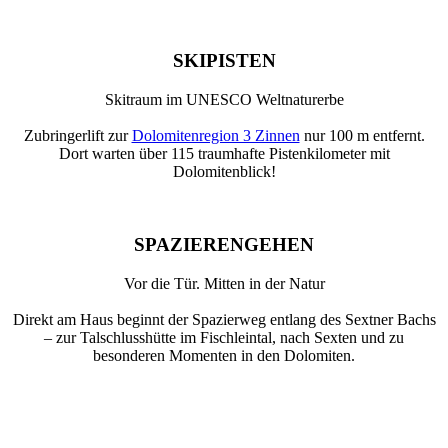
SKIPISTEN
Skitraum im UNESCO Weltnaturerbe
Zubringerlift zur
Dolomitenregion 3 Zinnen
nur 100 m entfernt.
Dort warten über 115 traumhafte Pistenkilometer mit
Dolomitenblick!
SPAZIERENGEHEN
Vor die Tür. Mitten in der Natur
Direkt am Haus beginnt der Spazierweg entlang des Sextner Bachs
– zur Talschlusshütte im Fischleintal, nach Sexten und zu
besonderen Momenten in den Dolomiten.