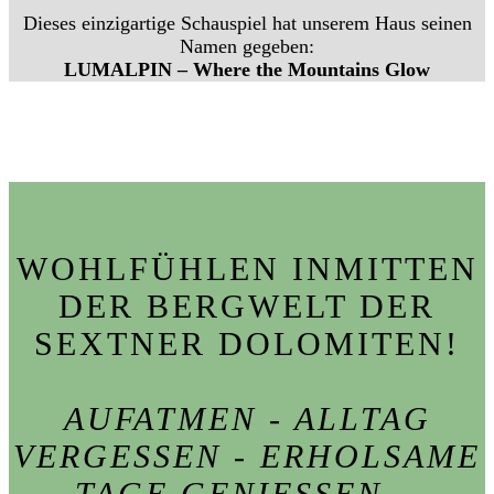
Dieses einzigartige Schauspiel hat unserem Haus seinen
Namen gegeben:
LUMALPIN – Where the Mountains Glow
WOHLFÜHLEN INMITTEN
DER BERGWELT DER
SEXTNER DOLOMITEN!
AUFATMEN - ALLTAG
VERGESSEN - ERHOLSAME
TAGE GENIESSEN...