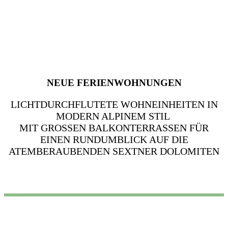
NEUE FERIENWOHNUNGEN
LICHTDURCHFLUTETE WOHNEINHEITEN IN
MODERN ALPINEM STIL
MIT GROSSEN BALKONTERRASSEN FÜR E
INEN RUNDUMBLICK AUF DIE A
TEMBERAUBENDEN SEXTNER DOLOMITEN