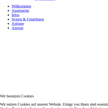
Willkommen
Apartments
Infos
Sexten & Umgebung
Anfrage
Anreise
Wir benutzen Cookies
Wir nutzen Cookies auf unserer Website. Einige von ihnen sind essenzi