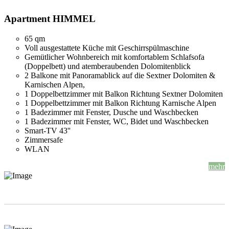
Apartment HIMMEL
65 qm
Voll ausgestattete Küche mit Geschirrspülmaschine
Gemütlicher Wohnbereich mit komfortablem Schlafsofa
(Doppelbett) und atemberaubenden Dolomitenblick
2 Balkone mit Panoramablick auf die Sextner Dolomiten &
Karnischen Alpen,
1 Doppelbettzimmer mit Balkon Richtung Sextner Dolomiten
1 Doppelbettzimmer mit Balkon Richtung Karnische Alpen
1 Badezimmer mit Fenster, Dusche und Waschbecken
1 Badezimmer mit Fenster, WC, Bidet und Waschbecken
Smart-TV 43''
Zimmersafe
WLAN
mehr