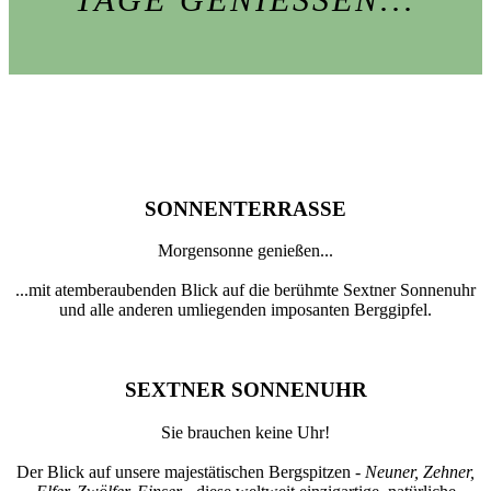
SONNENTERRASSE
Morgensonne genießen...
...mit atemberaubenden Blick auf die berühmte Sextner Sonnenuhr
und alle anderen umliegenden imposanten Berggipfel.
SEXTNER SONNENUHR
Sie brauchen keine Uhr!
Der Blick auf unsere majestätischen Bergspitzen -
Neuner, Zehner,