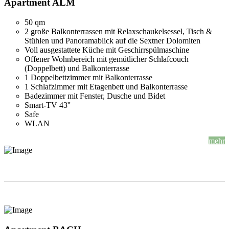
Apartment ALM
50 qm
2 große Balkonterrassen mit Relaxschaukelsessel, Tisch &
Stühlen und Panoramablick auf die Sextner Dolomiten
Voll ausgestattete Küche mit Geschirrspülmaschine
Offener Wohnbereich mit gemütlicher Schlafcouch
(Doppelbett) und Balkonterrasse
1 Doppelbettzimmer mit Balkonterrasse
1 Schlafzimmer mit Etagenbett und Balkonterrasse
Badezimmer mit Fenster, Dusche und Bidet
Smart-TV 43''
Safe
WLAN
mehr