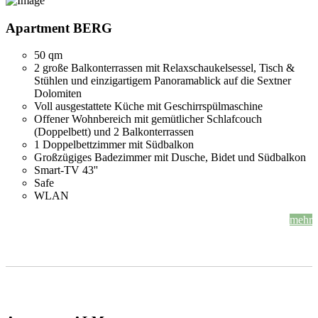
Apartment BERG
50 qm
2 große Balkonterrassen mit Relaxschaukelsessel, Tisch &
Stühlen und einzigartigem Panoramablick auf die Sextner
Dolomiten
Voll ausgestattete Küche mit Geschirrspülmaschine
Offener Wohnbereich mit gemütlicher Schlafcouch
(Doppelbett) und 2 Balkonterrassen
1 Doppelbettzimmer mit Südbalkon
Großzügiges Badezimmer mit Dusche, Bidet und Südbalkon
Smart-TV 43''
Safe
WLAN
mehr