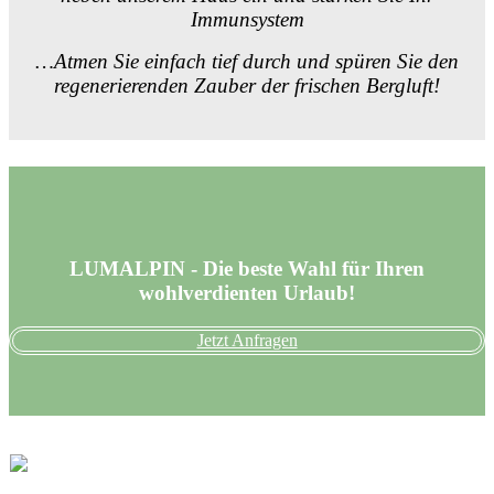
Immunsystem
…Atmen Sie einfach tief durch und spüren Sie den
regenerierenden Zauber der frischen Bergluft!
LUMALPIN - Die beste Wahl für Ihren
wohlverdienten Urlaub!
Jetzt Anfragen
Heideckstr. 4