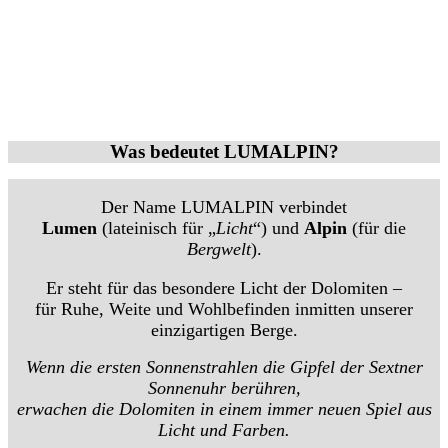
Was bedeutet LUMALPIN?
Der Name LUMALPIN verbindet
Lumen
(lateinisch für „
Licht
“) und
Alpin
(für die
Bergwelt
).
Er steht für das besondere Licht der Dolomiten –
für Ruhe, Weite und Wohlbefinden inmitten unserer
einzigartigen Berge.
Wenn die ersten Sonnenstrahlen die Gipfel der Sextner
Sonnenuhr berühren,
erwachen die Dolomiten in einem immer neuen Spiel aus
Licht und Farben.