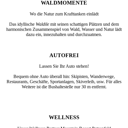
WALDMOMENTE
Wo die Natur zum Krafttanken einlädt
Das idyllische
Waldile
mit seinen schattigen Plätzen und dem
harmonischen Zusammenspiel von Wald, Wasser und Natur lädt
dazu ein, innezuhalten und durchzuatmen.
AUTOFREI
Lassen Sie Ihr Auto stehen!
Bequem ohne Auto überall hin: Skipisten, Wanderwege,
Restaurants, Geschäfte, Sportanlagen, Skiverleih, usw. Für alles
Weitere ist die Bushaltestelle nur 30 m entfernt.
WELLNESS